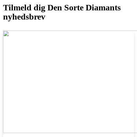
Tilmeld dig Den Sorte Diamants
nyhedsbrev