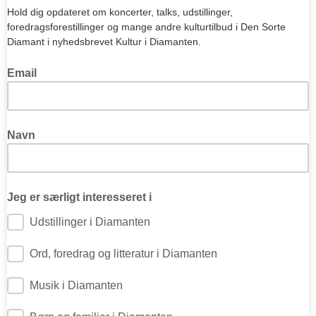
Hold dig opdateret om koncerter, talks, udstillinger,
foredragsforestillinger og mange andre kulturtilbud i Den Sorte
Diamant i nyhedsbrevet Kultur i Diamanten.
Email
Navn
navn
Jeg er særligt interesseret i
Udstillinger i Diamanten
Ord, foredrag og litteratur i Diamanten
Musik i Diamanten